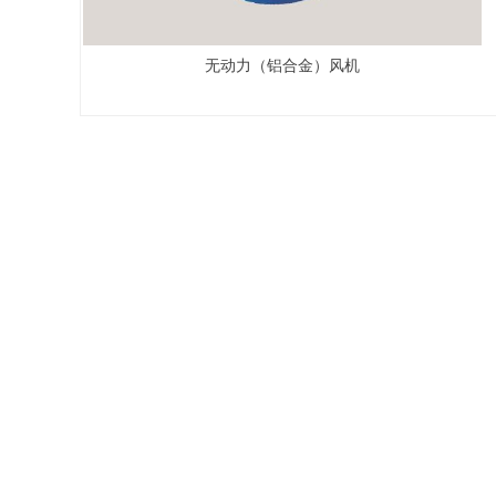
无动力（铝合金）风机