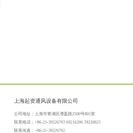
上海起资通风设备有限公司
公司地址：上海市青浦区漕盈路2500号801室
联系电话：+86-21-39226703 69216206 39226825
联系传真：+86-21-39226702