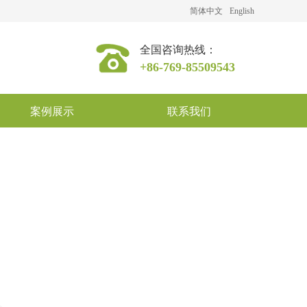
简体中文
English
全国咨询热线：
+86-769-85509543
案例展示
联系我们